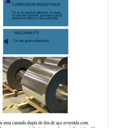
u uma camada dupla de fita de aço revestida com 