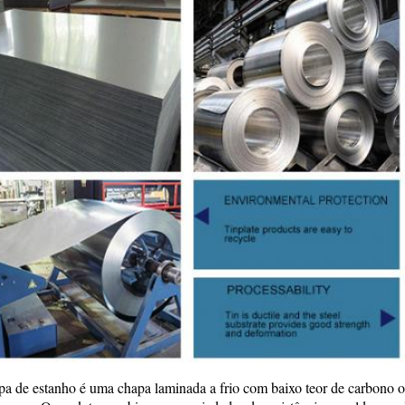
a de estanho é uma chapa laminada a frio com baixo teor de carbono o