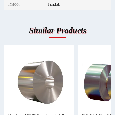
17MOQ:
1 tonelada
Similar Products